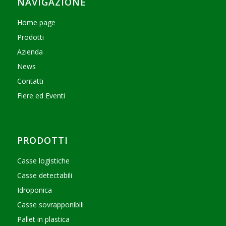
NAVIGAZIONE
Home page
Prodotti
Azienda
News
Contatti
Fiere ed Eventi
PRODOTTI
Casse logistiche
Casse detectabili
Idroponica
Casse sovrapponibili
Pallet in plastica