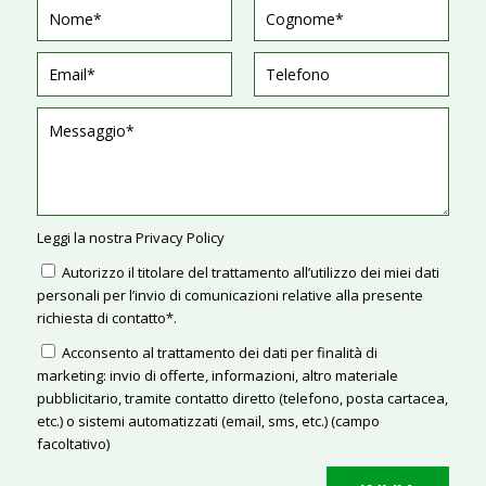
Leggi la nostra
Privacy Policy
Autorizzo il titolare del trattamento all’utilizzo dei miei dati
personali per l’invio di comunicazioni relative alla presente
richiesta di contatto*.
Acconsento al trattamento dei dati per finalità di
marketing: invio di offerte, informazioni, altro materiale
pubblicitario, tramite contatto diretto (telefono, posta cartacea,
etc.) o sistemi automatizzati (email, sms, etc.) (campo
facoltativo)