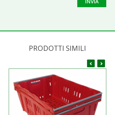
PRODOTTI SIMILI