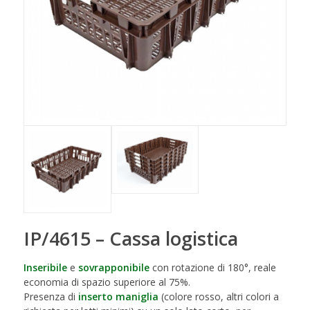
IP/4615 – Cassa logistica
Inseribile
e
sovrapponibile
con rotazione di 180°, reale
economia di spazio superiore al 75%.
Presenza di
inserto maniglia
(colore rosso, altri colori a