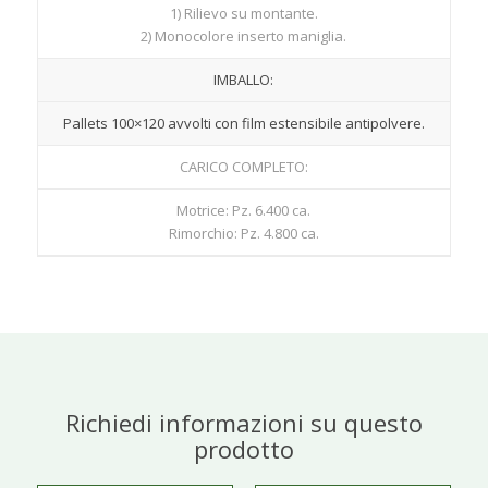
1) Rilievo su montante.
2) Monocolore inserto maniglia.
IMBALLO:
Pallets 100×120 avvolti con film estensibile antipolvere.
CARICO COMPLETO:
Motrice: Pz. 6.400 ca.
Rimorchio: Pz. 4.800 ca.
Richiedi informazioni su questo
prodotto