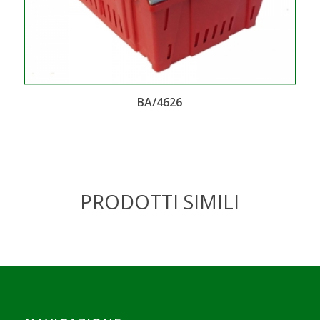
BA/4626
PRODOTTI SIMILI