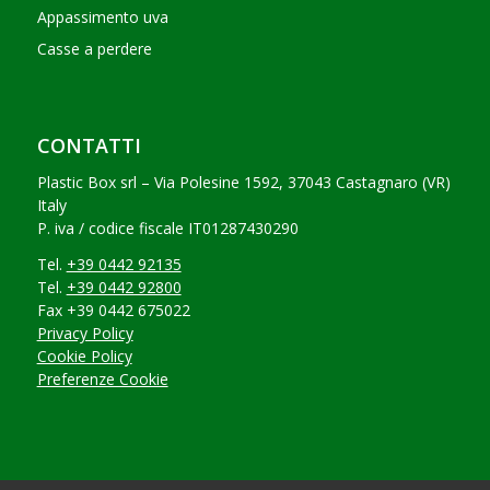
Appassimento uva
Casse a perdere
CONTATTI
Plastic Box srl – Via Polesine 1592, 37043 Castagnaro (VR)
Italy
P. iva / codice fiscale IT01287430290
Tel.
+39 0442 92135
Tel.
+39 0442 92800
Fax +39 0442 675022
Privacy Policy
Cookie Policy
Preferenze Cookie